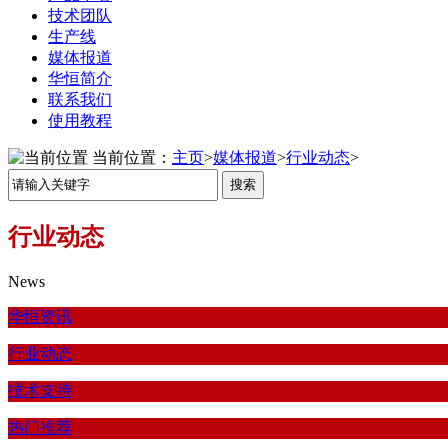
技术团队
生产线
媒体报道
华恒简介
联系我们
使用教程
当前位置：
主页
>
媒体报道
>
行业动态
>
行业动态
News
华恒资讯
行业动态
技术支持
热门推荐