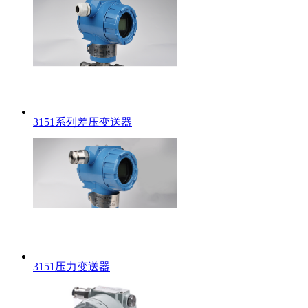
3151系列差压变送器
3151压力变送器