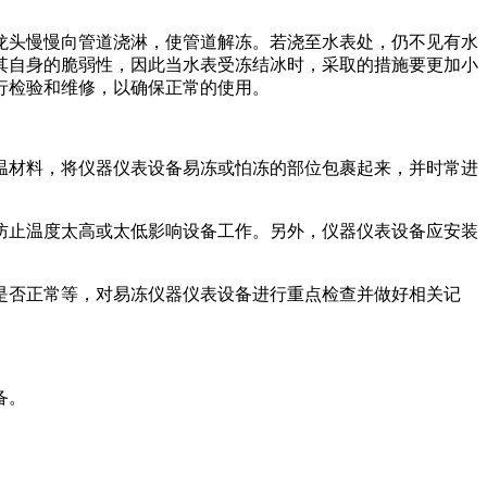
头慢慢向管道浇淋，使管道解冻。若浇至水表处，仍不见有水
其自身的脆弱性，因此当水表受冻结冰时，采取的措施要更加小
行检验和维修，以确保正常的使用。
材料，将仪器仪表设备易冻或怕冻的部位包裹起来，并时常进
止温度太高或太低影响设备工作。另外，仪器仪表设备应安装
否正常等，对易冻仪器仪表设备进行重点检查并做好相关记
备。