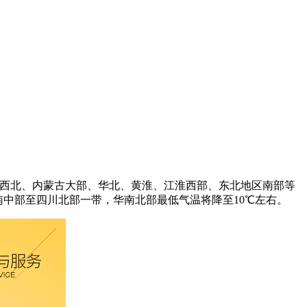
℃，西北、内蒙古大部、华北、黄淮、江淮西部、东北地区南部等
河南中部至四川北部一带，华南北部最低气温将降至10℃左右。