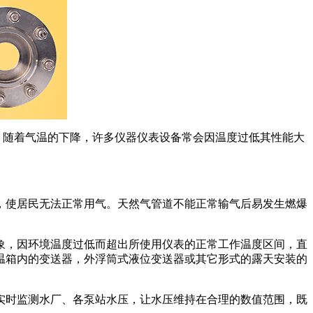
，随着气温的下降，许多仪器仪表设备常会因温度过低其性能大
使居民无法正常用气。天然气管道不能正常输气后易发生燃爆
，因环境温度过低而超出所使用仪表的正常工作温度区间，直
温箱内的变送器，外浮筒式液位变送器或其它形式的露天安装的
时监测水厂、各泵站水压，让水压维持在合理的数值范围，既