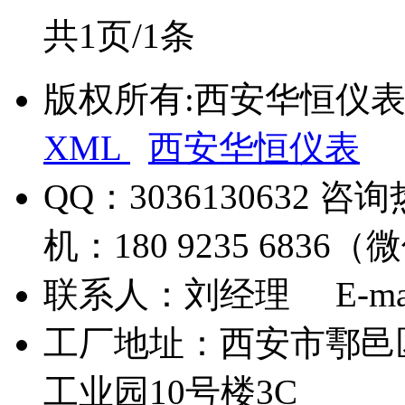
共1页/1条
版权所有:西安华恒仪
XML
西安华恒仪表
QQ：3036130632 咨询
机：180 9235 6836
联系人：刘经理 E-mail：s
工厂地址：西安市鄠邑
工业园10号楼3C