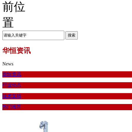
华恒资讯
News
华恒资讯
行业动态
技术支持
热门推荐