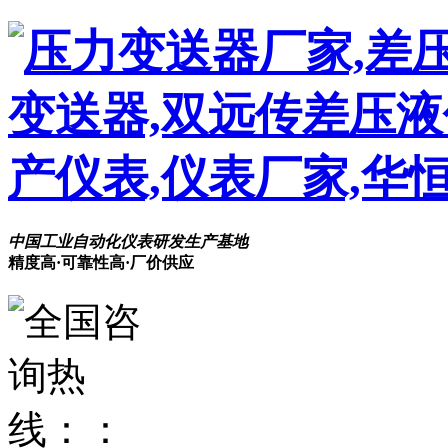
中国工业自动化仪表研发生产基地
精度高·可靠性高·厂价供应