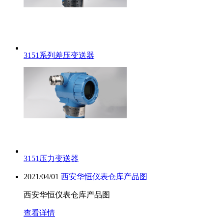
3151系列差压变送器
3151压力变送器
2021/04/01
西安华恒仪表仓库产品图
西安华恒仪表仓库产品图
查看详情