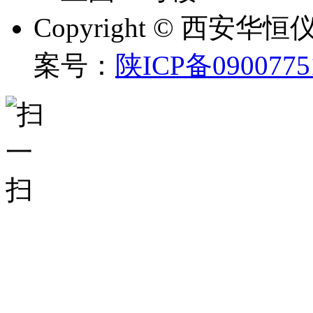
Copyright © 西
案号：
陕ICP备0900775