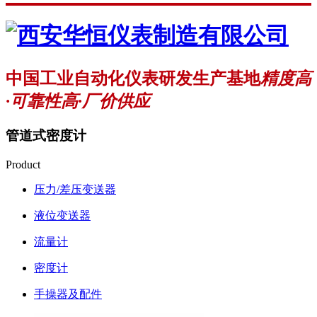
中国工业自动化仪表研发生产基地
精度高
·可靠性高·厂价供应
管道式密度计
Product
压力/差压变送器
液位变送器
流量计
密度计
手操器及配件