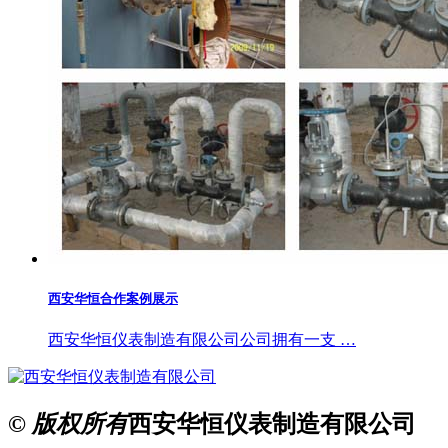
西安华恒合作案例展示
西安华恒仪表制造有限公司公司拥有一支 …
© 版权所有
西安华恒仪表制造有限公司