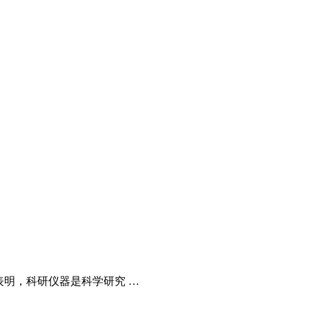
表明，科研仪器是科学研究 …